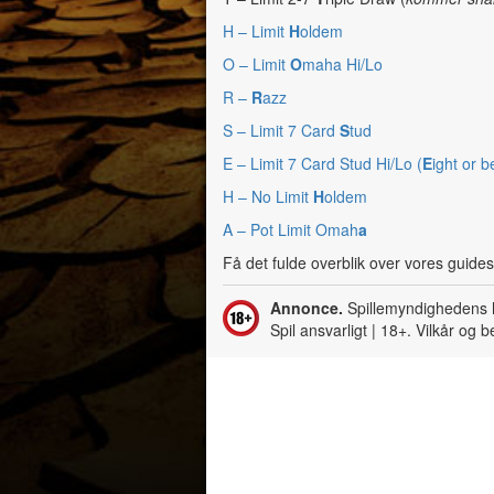
H – Limit
H
oldem
O – Limit
O
maha Hi/Lo
R –
R
azz
S – Limit 7 Card
S
tud
E – Limit 7 Card Stud Hi/Lo (
E
ight or b
H – No Limit
H
oldem
A – Pot Limit Omah
a
Få det fulde overblik over vores guide
Annonce.
Spillemyndighedens h
Spil ansvarligt | 18+. Vilkår og 