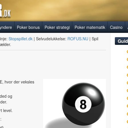
gyndere
Poker bonus
Poker strategi
Poker matematik
Casino
inje:
Stopspillet.dk
| Selvudelukkelse:
ROFUS.NU
| Spil
Guid
gælder.
E, hvor der veksles
nded og
der.
t level.
:
rt
)