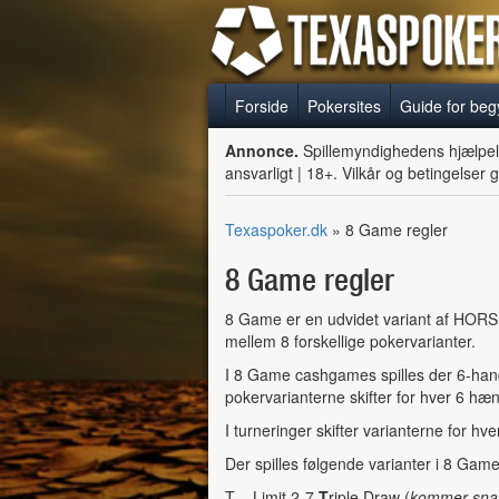
Forside
Pokersites
Guide for be
Annonce.
Spillemyndighedens hjælpel
ansvarligt | 18+. Vilkår og betingelser 
Texaspoker.dk
»
8 Game regler
8 Game regler
8 Game er en udvidet variant af HORS
mellem 8 forskellige pokervarianter.
I 8 Game cashgames spilles der 6-ha
pokervarianterne skifter for hver 6 hæn
I turneringer skifter varianterne for hver
Der spilles følgende varianter i 8 Game
T – Limit 2-7
T
riple Draw (
kommer sna