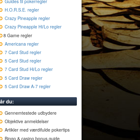
Guides til pokerregler
H.O.R.S.E. regler
Crazy Pineapple regler
Crazy Pineapple Hi/Lo regler
8 Game regler
Americana regler
7 Card Stud regler
5 Card Stud regler
7 Card Stud Hi/Lo regler
5 Card Draw regler
5 Card Draw A-7 regler
får du:
Gennemtestede udbydere
Objektive anmeldelser
Artikler med værdifulde pokertips
Bingo & casino bonus guide