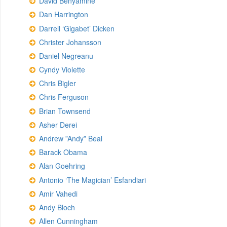
David Benyamine
Dan Harrington
Darrell ‘Gigabet’ Dicken
Christer Johansson
Daniel Negreanu
Cyndy Violette
Chris Bigler
Chris Ferguson
Brian Townsend
Asher Derei
Andrew ”Andy” Beal
Barack Obama
Alan Goehring
Antonio ‘The Magician’ Esfandiari
Amir Vahedi
Andy Bloch
Allen Cunningham