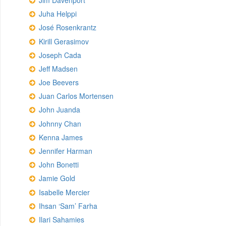
Juha Helppi
José Rosenkrantz
Kirill Gerasimov
Joseph Cada
Jeff Madsen
Joe Beevers
Juan Carlos Mortensen
John Juanda
Johnny Chan
Kenna James
Jennifer Harman
John Bonetti
Jamie Gold
Isabelle Mercier
Ihsan ‘Sam’ Farha
Ilari Sahamies