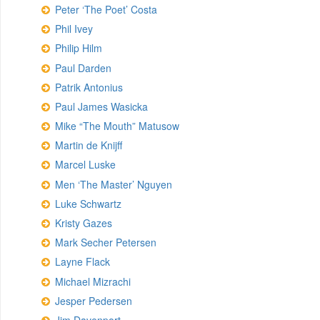
Peter ‘The Poet’ Costa
Phil Ivey
Philip Hilm
Paul Darden
Patrik Antonius
Paul James Wasicka
Mike “The Mouth” Matusow
Martin de Knijff
Marcel Luske
Men ‘The Master’ Nguyen
Luke Schwartz
Kristy Gazes
Mark Secher Petersen
Layne Flack
Michael Mizrachi
Jesper Pedersen
Jim Davenport