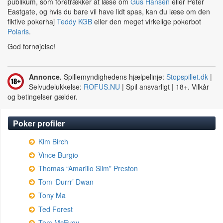
publikum, som foretrækker at læse om
Gus Hansen
eller Peter
Eastgate, og hvis du bare vil have lidt spas, kan du læse om den
fiktive pokerhaj
Teddy KGB
eller den meget virkelige pokerbot
Polaris
.
God fornøjelse!
Annonce.
Spillemyndighedens hjælpelinje:
Stopspillet.dk
|
Selvudelukkelse:
ROFUS.NU
| Spil ansvarligt | 18+. Vilkår
og betingelser gælder.
Poker profiler
Kim Birch
Vince Burgio
Thomas “Amarillo Slim” Preston
Tom ‘Durrr’ Dwan
Tony Ma
Ted Forest
Tom McEvoy