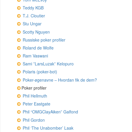
Teddy KGB
T.J. Cloutier
Stu Ungar
Scotty Nguyen
Russiske poker profiler
Roland de Wolfe
Ram Vaswani
Sami ”LarsLuzak” Kelopuro
Polaris (poker-bot)
Poker-øgenavne – Hvordan fik de dem?
Poker profiler
Phil Hellmuth
Peter Eastgate
Phil “OMGClayAiken” Galfond
Phil Gordon
Phil ‘The Unabomber’ Laak