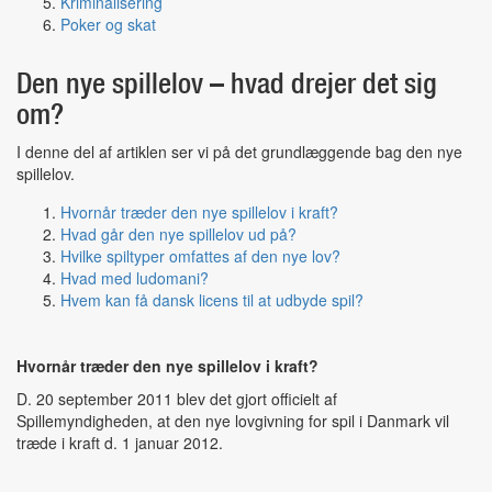
Kriminalisering
Poker og skat
Den nye spillelov – hvad drejer det sig
om?
I denne del af artiklen ser vi på det grundlæggende bag den nye
spillelov.
Hvornår træder den nye spillelov i kraft?
Hvad går den nye spillelov ud på?
Hvilke spiltyper omfattes af den nye lov?
Hvad med ludomani?
Hvem kan få dansk licens til at udbyde spil?
Hvornår træder den nye spillelov i kraft?
D. 20 september 2011 blev det gjort officielt af
Spillemyndigheden, at den nye lovgivning for spil i Danmark vil
træde i kraft d. 1 januar 2012.