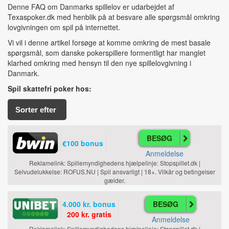
Denne FAQ om Danmarks spillelov er udarbejdet af
Texaspoker.dk med henblik på at besvare alle spørgsmål omkring
lovgivningen om spil på internettet.
Vi vil i denne artikel forsøge at komme omkring de mest basale
spørgsmål, som danske pokerspillere formentligt har manglet
klarhed omkring med hensyn til den nye spillelovgivning i
Danmark.
Spil skattefri poker hos:
Sorter efter:
BESØG
€100 bonus
Anmeldelse
Reklamelink: Spillemyndighedens hjælpelinje: Stopspillet.dk |
Selvudelukkelse: ROFUS.NU | Spil ansvarligt | 18+. Vilkår og betingelser
gælder.
4.000 kr. bonus
BESØG
200 kr. gratis
Anmeldelse
Reklamelink: Spillemyndighedens hjælpelinje: Stopspillet.dk |