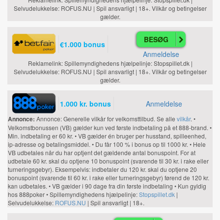
Selvudelukkelse: ROFUS.NU | Spil ansvarligt | 18+. Vilkår og betingelser
gælder.
BESØG
€1.000 bonus
Anmeldelse
Reklamelink: Spillemyndighedens hjælpelinje: Stopspillet.dk |
Selvudelukkelse: ROFUS.NU | Spil ansvarligt | 18+. Vilkår og betingelser
gælder.
1.000 kr. bonus
Anmeldelse
Annonce:
Annonce: Generelle vilkår for velkomsttilbud. Se alle
vilkår
. •
Velkomstbonussen (VB) gælder kun ved første indbetaling på et 888-brand. •
Min. indbetaling er 60 kr. • VB gælder én bruger per husstand, spilleenhed,
ip-adresse og betalingsmiddel. • Du får 100 % i bonus op til 1000 kr. • Hele
VB udbetales når du har optjent det gældende antal bonuspoint. For at
udbetale 60 kr. skal du optjene 10 bonuspoint (svarende til 30 kr. i rake eller
turneringsgebyr). Eksempelvis: indbetaler du 120 kr. skal du optjene 20
bonuspoint (svarende til 60 kr. i rake eller turneringsgebyr) førend de 120 kr.
kan udbetales. • VB gælder i 90 dage fra din første indbetaling • Kun gyldig
hos 888poker • Spillemyndighedens hjælpelinje:
Stopspillet.dk
|
Selvudelukkelse:
ROFUS.NU
| Spil ansvarligt | 18+.