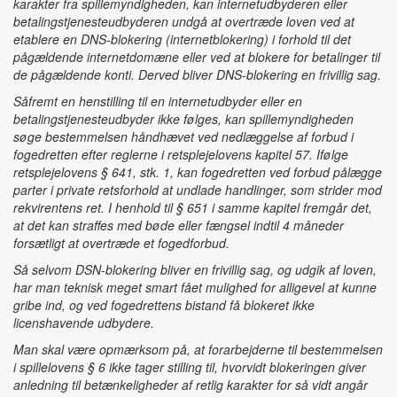
karakter fra spillemyndigheden, kan internetudbyderen eller
betalingstjenesteudbyderen undgå at overtræde loven ved at
etablere en DNS-blokering (internetblokering) i forhold til det
pågældende internetdomæne eller ved at blokere for betalinger til
de pågældende konti. Derved bliver DNS-blokering en frivillig sag.
Såfremt en henstilling til en internetudbyder eller en
betalingstjenesteudbyder ikke følges, kan spillemyndigheden
søge bestemmelsen håndhævet ved nedlæggelse af forbud i
fogedretten efter reglerne i retsplejelovens kapitel 57. Ifølge
retsplejelovens § 641, stk. 1, kan fogedretten ved forbud pålægge
parter i private retsforhold at undlade handlinger, som strider mod
rekvirentens ret. I henhold til § 651 i samme kapitel fremgår det,
at det kan straffes med bøde eller fængsel indtil 4 måneder
forsætligt at overtræde et fogedforbud.
Så selvom DSN-blokering bliver en frivillig sag, og udgik af loven,
har man teknisk meget smart fået mulighed for alligevel at kunne
gribe ind, og ved fogedrettens bistand få blokeret ikke
licenshavende udbydere.
Man skal være opmærksom på, at forarbejderne til bestemmelsen
i spillelovens § 6 ikke tager stilling til, hvorvidt blokeringen giver
anledning til betænkeligheder af retlig karakter for så vidt angår