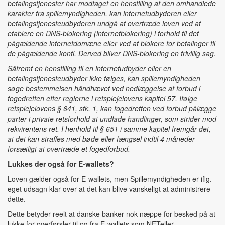
betalingstjenester har modtaget en henstilling af den omhandlede
karakter fra spillemyndigheden, kan internetudbyderen eller
betalingstjenesteudbyderen undgå at overtræde loven ved at
etablere en DNS-blokering (internetblokering) i forhold til det
pågældende internetdomæne eller ved at blokere for betalinger til
de pågældende konti. Derved bliver DNS-blokering en frivillig sag.
Såfremt en henstilling til en internetudbyder eller en
betalingstjenesteudbyder ikke følges, kan spillemyndigheden
søge bestemmelsen håndhævet ved nedlæggelse af forbud i
fogedretten efter reglerne i retsplejelovens kapitel 57. Ifølge
retsplejelovens § 641, stk. 1, kan fogedretten ved forbud pålægge
parter i private retsforhold at undlade handlinger, som strider mod
rekvirentens ret. I henhold til § 651 i samme kapitel fremgår det,
at det kan straffes med bøde eller fængsel indtil 4 måneder
forsætligt at overtræde et fogedforbud.
Lukkes der også for E-wallets?
Loven gælder også for E-wallets, men Spillemyndigheden er iflg.
eget udsagn klar over at det kan blive vanskeligt at administrere
dette.
Dette betyder reelt at danske banker nok næppe for besked på at
lukke for overførsler til og fra E-wallets som NETeller,