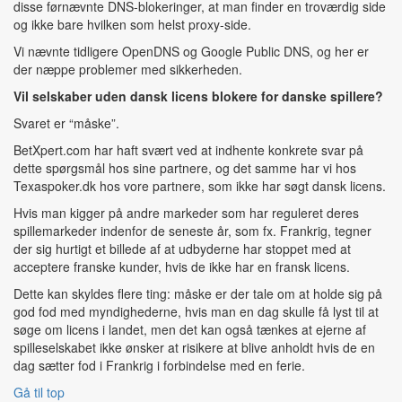
disse førnævnte DNS-blokeringer, at man finder en troværdig side
og ikke bare hvilken som helst proxy-side.
Vi nævnte tidligere OpenDNS og Google Public DNS, og her er
der næppe problemer med sikkerheden.
Vil selskaber uden dansk licens blokere for danske spillere?
Svaret er “måske”.
BetXpert.com har haft svært ved at indhente konkrete svar på
dette spørgsmål hos sine partnere, og det samme har vi hos
Texaspoker.dk hos vore partnere, som ikke har søgt dansk licens.
Hvis man kigger på andre markeder som har reguleret deres
spillemarkeder indenfor de seneste år, som fx. Frankrig, tegner
der sig hurtigt et billede af at udbyderne har stoppet med at
acceptere franske kunder, hvis de ikke har en fransk licens.
Dette kan skyldes flere ting: måske er der tale om at holde sig på
god fod med myndighederne, hvis man en dag skulle få lyst til at
søge om licens i landet, men det kan også tænkes at ejerne af
spilleselskabet ikke ønsker at risikere at blive anholdt hvis de en
dag sætter fod i Frankrig i forbindelse med en ferie.
Gå til top