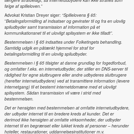
følge af spilleloven.”
Advokat Kristian Dreyer siger:
“Spillelovens § 65:
”
Betalingsformidling af indsatser og gevinster til og fra en ulovlig
spiludbyder samt transmission af information på et
kommunikationsnet til et ulovligt spilsystem er ikke tilladt”.
Bestemmelsen i § 65 indsattes under Folketingets behandling.
Samtidig udgik en påtænkt hjemmel for straf for
betalingsformidling til en ulovlig spiludbyder.
Bestemmelsen i § 65 tilsigter at danne grundlag for fogedforbud,
og omfatter f.eks. en internetudbyder, der stiller en DNS-server til
rådighed for egne slutbrugere eller andre udbyderes slutbrugere
(herefter internetudbydere) ved at transmittere information (levere
internetgang) til et bestemt internetdomæne med et ulovligt
spilsystem. Sådan transmission vil være i strid med
bestemmelsen.
Det er hensigten med bestemmelsen at omfatte internetudbydere,
der udbyder internet til en bredere kreds af kunder. Det er
derimod ikke hensigten at omfatte virksomheder, der udbyder
internet til en begrænset eller lukket kreds af personer – herunder
hoteller, restaurationer, uddannelsesinstitutioner m.v.