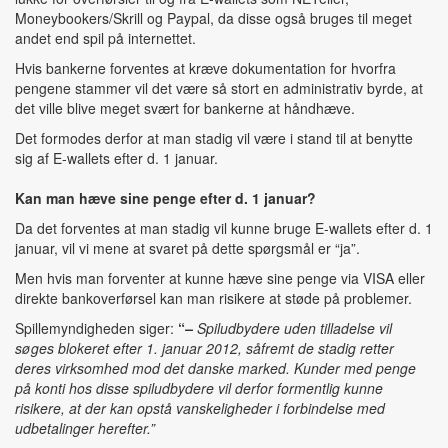
Moneybookers/Skrill og Paypal, da disse også bruges til meget
andet end spil på internettet.
Hvis bankerne forventes at kræve dokumentation for hvorfra
pengene stammer vil det være så stort en administrativ byrde, at
det ville blive meget svært for bankerne at håndhæve.
Det formodes derfor at man stadig vil være i stand til at benytte
sig af E-wallets efter d. 1 januar.
Kan man hæve sine penge efter d. 1 januar?
Da det forventes at man stadig vil kunne bruge E-wallets efter d. 1
januar, vil vi mene at svaret på dette spørgsmål er “ja”.
Men hvis man forventer at kunne hæve sine penge via VISA eller
direkte bankoverførsel kan man risikere at støde på problemer.
Spillemyndigheden siger:
“
–
Spiludbydere uden tilladelse vil
søges blokeret efter 1. januar 2012, såfremt de stadig retter
deres virksomhed mod det danske marked. Kunder med penge
på konti hos disse spiludbydere vil derfor formentlig kunne
risikere, at der kan opstå vanskeligheder i forbindelse med
udbetalinger herefter.”