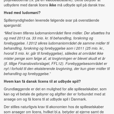
udbydere med dansk licens
ikke
må udbyde spil på dansk trav.
Hvad med ludomani?
Spillemyndigheden leverede følgende svar på ovenstående
spørgsmål:
“Med loven tilføres ludomaniområdet flere midler. Der afsættes fra
og med 2013 ca. 33 mio. kr. til behandling, forskning og
forebyggelse. I 2012 sikres ludomaniområdet de samme midler til
behandling, forskning og forebyggelse som i 2011 (25 mio. kr.,
hvoraf 5 mio. kr. går til forebyggelse), således at området ikke
mister penge som følge af, at lovgivningen er blevet skudt et år
(jf. tillige Finanslovsforslaget, FFL12). Forebyggelsesområdet er
nyt i forhold til den eksisterende lovgivning, der kun giver midler til
behandling og forebyggelse.”
Hvem kan få dansk licens til at udbyde spil?
Grundlæggende er det en mulighed for alle spilleselskaber, som
kan og vil betale de gebyrer og afgifter der er forbundet med at
ansøge om og få licens til at udbyde spil i Danmark.
Der stilles naturligvis krav til økonomien hos de spilleselskaber
som ansøger om licens, hvilket bl.a. betyder at ejerne samt de