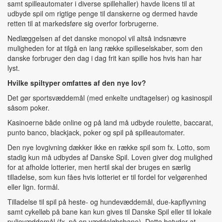
samt spilleautomater i diverse spillehaller) havde licens til at
udbyde spil om rigtige penge til danskerne og dermed havde
retten til at markedsføre sig overfor forbrugerne.
Nedlæggelsen af det danske monopol vil altså indsnævre
muligheden for at tilgå en lang række spilleselskaber, som den
danske forbruger den dag i dag frit kan spille hos hvis han har
lyst.
Hvilke spiltyper omfattes af den nye lov?
Det gør sportsvæddemål (med enkelte undtagelser) og kasinospil
såsom poker.
Kasinoerne både online og på land må udbyde roulette, baccarat,
punto banco, blackjack, poker og spil på spilleautomater.
Den nye lovgivning dækker ikke en række spil som fx. Lotto, som
stadig kun må udbydes af Danske Spil. Loven giver dog mulighed
for at afholde lotterier, men hertil skal der bruges en særlig
tilladelse, som kun fåes hvis lotteriet er til fordel for velgørenhed
eller lign. formål.
Tilladelse til spil på heste- og hundevæddemål, due-kapflyvning
samt cykelløb på bane kan kun gives til Danske Spil eller til lokale
puljevæddemål (fx. på en væddeløbsbane). Dette betyder at