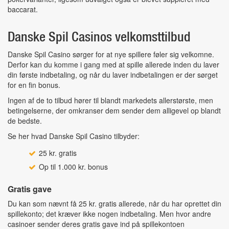
baccarat.
Danske Spil Casinos velkomsttilbud
Danske Spil Casino sørger for at nye spillere føler sig velkomne.
Derfor kan du komme i gang med at spille allerede inden du laver
din første indbetaling, og når du laver indbetalingen er der sørget
for en fin bonus.
Ingen af de to tilbud hører til blandt markedets allerstørste, men
betingelserne, der omkranser dem sender dem alligevel op blandt
de bedste.
Se her hvad Danske Spil Casino tilbyder:
25 kr. gratis
Op til 1.000 kr. bonus
Gratis gave
Du kan som nævnt få 25 kr. gratis allerede, når du har oprettet din
spillekonto; det kræver ikke nogen indbetaling. Men hvor andre
casinoer sender deres gratis gave ind på spillekontoen