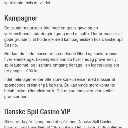
spillekonto, hvis du vil det.
Kampagner
Det slutter naturligvis ikke med en gratis gave og en
velkomstbonus, når du går i gang med at spille. Der er masser af
gode grunde til at holde øje med kampagnesiden hos Danske Spil
Casino.
Her kan du finde masser af spændende tilbud og konkurrencer
hver eneste uge. Eksempelvis kan du hver fredag prøve en ny
spilleautomat, og i samme omgang deltage i en lodtrækning om
tre gange 1.000 kr.
I det hele taget er der ofte store konkurrencer med masser af
spændende præmier på højkant. Du kan vinde store kontante
beløb, rejser eller elektronik. Det er kun fantasien, der sætter
grænser her.
Danske Spil Casino VIP
Så snart du går i gang med at spille hos Danske Spil Casino,
bliver du også medlem af VIP-klubben. Det vil sige, at du optjener