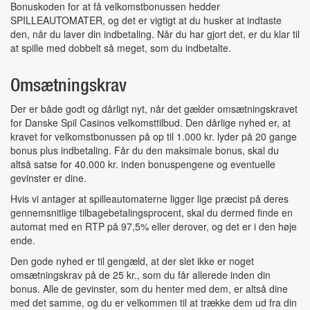
Bonuskoden for at få velkomstbonussen hedder
SPILLEAUTOMATER, og det er vigtigt at du husker at indtaste
den, når du laver din indbetaling. Når du har gjort det, er du klar til
at spille med dobbelt så meget, som du indbetalte.
Omsætningskrav
Der er både godt og dårligt nyt, når det gælder omsætningskravet
for Danske Spil Casinos velkomsttilbud. Den dårlige nyhed er, at
kravet for velkomstbonussen på op til 1.000 kr. lyder på 20 gange
bonus plus indbetaling. Får du den maksimale bonus, skal du
altså satse for 40.000 kr. inden bonuspengene og eventuelle
gevinster er dine.
Hvis vi antager at spilleautomaterne ligger lige præcist på deres
gennemsnitlige tilbagebetalingsprocent, skal du dermed finde en
automat med en RTP på 97,5% eller derover, og det er i den høje
ende.
Den gode nyhed er til gengæld, at der slet ikke er noget
omsætningskrav på de 25 kr., som du får allerede inden din
bonus. Alle de gevinster, som du henter med dem, er altså dine
med det samme, og du er velkommen til at trække dem ud fra din