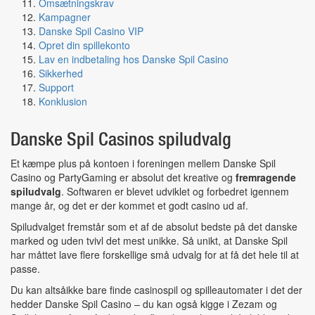
Omsætningskrav
Kampagner
Danske Spil Casino VIP
Opret din spillekonto
Lav en indbetaling hos Danske Spil Casino
Sikkerhed
Support
Konklusion
Danske Spil Casinos spiludvalg
Et kæmpe plus på kontoen i foreningen mellem Danske Spil
Casino og PartyGaming er absolut det kreative og
fremragende
spiludvalg
. Softwaren er blevet udviklet og forbedret igennem
mange år, og det er der kommet et godt casino ud af.
Spiludvalget fremstår som et af de absolut bedste på det danske
marked og uden tvivl det mest unikke. Så unikt, at Danske Spil
har måttet lave flere forskellige små udvalg for at få det hele til at
passe.
Du kan altsåikke bare finde casinospil og spilleautomater i det der
hedder Danske Spil Casino – du kan også kigge i Zezam og