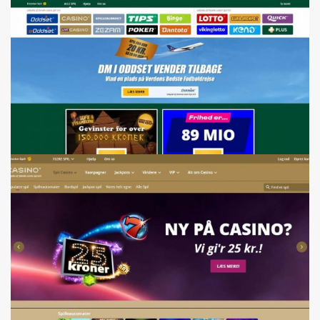
prøve spillene helt gratis, og derefter kan du se frem til en flot
forskellige klassiske casinospil og spilleautomater, og du kan
spillefirma, og den slags forpligter. Det gør licensen fra
anmeldelse, som vi synes du skal læse. Allernederst er det
velkomstbonus.
selvfølgelig vinde masser af flotte gevinster.
Spillemynsigheden også, og derfor kan du stole 100% på
hele dog sammenfattet til vores korte men ærlige mening,
sikkerheden omkring ting som disse:
som du kan nøjes med, hvis du helst vil springe over al
Se her hvad Danske Spil Casino tilbyder:
Se her hvad du kan finde i Danske Spils spiludvalg:
snakken.
Pengeoverførsler
25 kr. gratis
Masser af spilleautomater
Klik her for at gå direkte til konklusionen
Opbevaring af personlige oplysninger
100% bonus op til 1.000 kr.
Eksklusivt indhold
Retfærdigt spil
Progressive jackpots
Klik her for at læse mere om Danske Spil Casinos
Casinospil – også live
Klik her for at læse mere om sikkerhed og licens hos Danske
velkomsttilbud
Spil
Klik her for at læse mere om Danske Spil Casinos udvalg