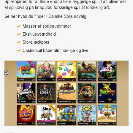
Spillehjørnet for at finde endnu flere hyggelige spil. I alt bliver det
et spiludvalg på knap 250 forskellige spil af forskellig art.
Se her hvad du finder i Danske Spils udvalg:
Masser af spilleautomater
Eksklusivt indhold
Store jackpots
Casinospil både almindelige og live