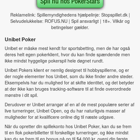
Spil nu hos PokerStars
Reklamelink: Spillemyndighedens hjælpelinje: Stopspillet.dk |
Selvudelukkelse: ROFUS.NU | Spil ansvarligt | 18+. Vilkår og
betingelser gælder.
Unibet Poker
Unibet er måske mest kendt for sportsbetting, men de har også
deres helt egen pokerklient, hvor du kan finde spændende men
ikke mindst hyggelige pokerspil hele døgnet rundt.
Unibet Pokers klient er nemlig designet til hobbyspillerne, og er
der nogle elementer hos Unibet, som du ikke finder andre steder.
Eksempelvis har du mulighed for at skifte identitet, og det betyder
at der ikke kan bruges tracking-software til at finde overordnede
mønstre i dit spil.
Derudover er Unibet arrangør af en af de mest populære serier af
live turneringer, Unibet Open, og du har naturligvis masser af
muligheder for at kvalificere online dig til næste udgave.
Når du opretter din spillekonto hos Unibet Poker, kan du se frem
til en flok pokerbilletter til forskellige turneringer, og ikke mindst
kan du se frem til en bonus på op til $4.000 kr. oveni din første