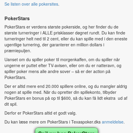
Se listen over alle pokersites
.
PokerStars
PokerStars er verdens største pokerside, og her finder du de
største turneringer i ALLE prisklasser døgnet rundt. Du kan finde
turneringer helt ned til 2 cent, eller du kan spille med i den eneste
ugentlige turnering, der garanterer en million dollars i
præmiepuljen.
Uanset om du spiller poker til morgenkaffen, om du spiller når
ungerne er puttet efter TV-avisen, eller om du er natteravn, og
spiller poker mens alle andre sover – så er der action på
PokerStars.
Der er altid mere end 20.000 spillere online, og du mangler aldrig
nogen at spille med. Når du opretter din spillekonto, tilbyder
PokerStars en bonus på op til $600, så du kan få lidt ekstra ud af
dit spil.
Derfor er PokerStars altid et godt valg.
Du kan læse mere om PokerStars i Texaspoker.dks
anmeldelse
.