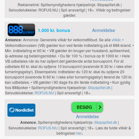
Reklamelink: Spillemyndighedens hjælpelinje: Stopspillet.dk |
Selvudelukkelse: ROFUS.NU | Spil ansvarligt | 18+. Vilkår og betingelser
gælder.
1.000 kr. bonus
Anmeldelse
Annonce:
Annonce: Generelle vilkår for velkomsttilbud. Se alle
vilkår
. •
Velkomstbonussen (VB) gælder kun ved første indbetaling på et 888-brand. •
Min. indbetaling er 60 kr. • VB gælder én bruger per husstand, spilleenhed,
ip-adresse og betalingsmiddel. • Du får 100 % i bonus op til 1000 kr. • Hele
VB udbetales når du har optjent det gældende antal bonuspoint. For at
udbetale 60 kr. skal du optjene 10 bonuspoint (svarende til 30 kr. i rake eller
turneringsgebyr). Eksempelvis: indbetaler du 120 kr. skal du optjene 20
bonuspoint (svarende til 60 kr. i rake eller turneringsgebyr) førend de 120 kr.
kan udbetales. • VB gælder i 90 dage fra din første indbetaling • Kun gyldig
hos 888poker • Spillemyndighedens hjælpelinje:
Stopspillet.dk
|
Selvudelukkelse:
ROFUS.NU
| Spil ansvarligt | 18+.
BESØG
Anmeldelse
Annonce.
Spillemyndighedens hjælpelinje:
Stopspillet.dk
|
Selvudelukkelse:
ROFUS.NU
| Spil ansvarligt | 18+. Læs de fulde vilkår &
betingelser
her
.