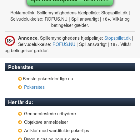
Reklamelink: Spillemyndighedens hjælpelinje: Stopspillet.dk |
Selvudelukkelse: ROFUS.NU | Spil ansvarligt | 18+. Vilkår og
betingelser gælder.
Annonce.
Spillemyndighedens hjælpelinje:
Stopspillet.dk
|
Selvudelukkelse:
ROFUS.NU
| Spil ansvarligt | 18+. Vilkår
og betingelser gælder.
Pokersites
Bedste pokersider lige nu
Pokersites
Her får du:
Gennemtestede udbydere
Objektive anmeldelser
Artikler med værdifulde pokertips
Bingo & casino bonus guide