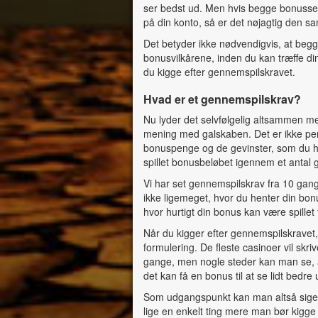
ser bedst ud. Men hvis begge bonusser
på din konto, så er det nøjagtig den 
Det betyder ikke nødvendigvis, at begge
bonusvilkårene, inden du kan træffe din 
du kigge efter gennemspilskravet.
Hvad er et gennemspilskrav?
Nu lyder det selvfølgelig altsammen m
mening med galskaben. Det er ikke pen
bonuspenge og de gevinster, som du ha
spillet bonusbeløbet igennem et antal ga
Vi har set gennemspilskrav fra 10 gang
ikke ligemeget, hvor du henter din bonu
hvor hurtigt din bonus kan være spillet f
Når du kigger efter gennemspilskravet, 
formulering. De fleste casinoer vil skr
gange, men nogle steder kan man se, a
det kan få en bonus til at se lidt bedre
Som udgangspunkt kan man altså sige, 
lige en enkelt ting mere man bør kigge p