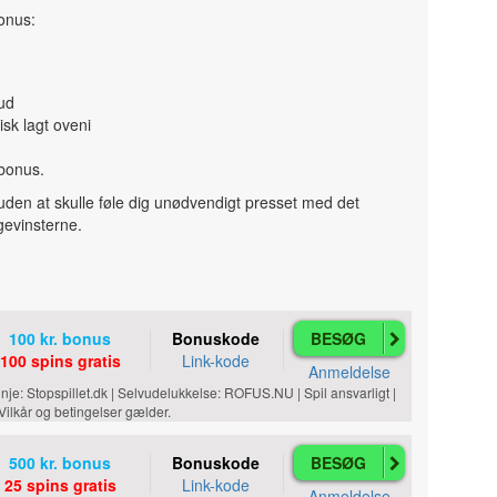
bonus:
kud
sk lagt oveni
 bonus.
uden at skulle føle dig unødvendigt presset med det
 gevinsterne.
100 kr. bonus
Bonuskode
BESØG
100 spins gratis
Link-kode
Anmeldelse
e: Stopspillet.dk | Selvudelukkelse: ROFUS.NU | Spil ansvarligt |
Vilkår og betingelser gælder.
500 kr. bonus
Bonuskode
BESØG
25 spins gratis
Link-kode
Anmeldelse