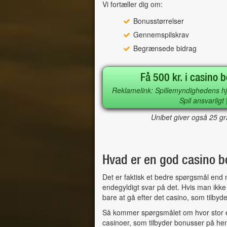
Vi fortæller dig om:
Bonusstørrelser
Gennemspilskrav
Begrænsede bidrag
Få 500 kr. i casino 
Reklamelink: Spillemyndighedens hj
Spil ansvarligt
Unibet giver også 25 gra
Hvad er en god casino 
Det er faktisk et bedre spørgsmål end m
endegyldigt svar på det. Hvis man ikk
bare at gå efter det casino, som tilb
Så kommer spørgsmålet om hvor stor en
casinoer, som tilbyder bonusser på henh