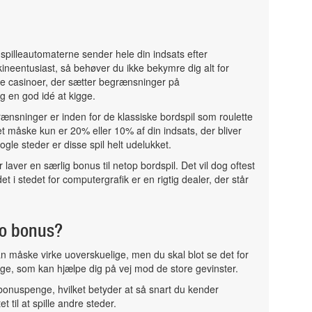
e spilleautomaterne sender hele din indsats efter
ineentusiast, så behøver du ikke bekymre dig alt for
e casinoer, der sætter begrænsninger på
g en god idé at kigge.
rænsninger er inden for de klassiske bordspil som roulette
et måske kun er 20% eller 10% af din indsats, der bliver
gle steder er disse spil helt udelukket.
laver en særlig bonus til netop bordspil. Det vil dog oftest
det i stedet for computergrafik er en rigtig dealer, der står
no bonus?
an måske virke uoverskuelige, men du skal blot se det for
ge, som kan hjælpe dig på vej mod de store gevinster.
bonuspenge, hvilket betyder at så snart du kender
 til at spille andre steder.