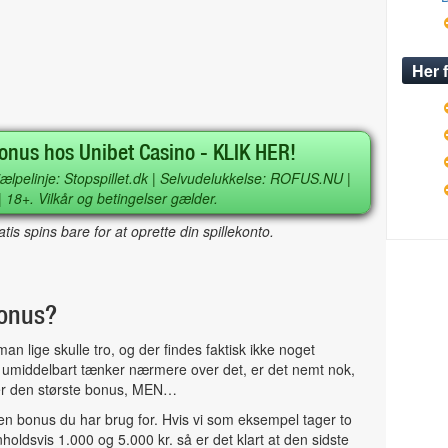
Her 
bonus hos Unibet Casino - KLIK HER!
ælpelinje: Stopspillet.dk | Selvudelukkelse: ROFUS.NU |
 | 18+. Vilkår og betingelser gælder.
tis spins bare for at oprette din spillekonto.
bonus?
an lige skulle tro, og der findes faktisk ikke noget
e umiddelbart tænker nærmere over det, er det nemt nok,
yder den største bonus, MEN…
 bonus du har brug for. Hvis vi som eksempel tager to
oldsvis 1.000 og 5.000 kr. så er det klart at den sidste