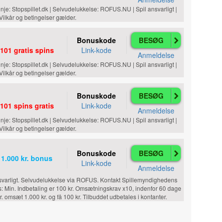
e: Stopspillet.dk | Selvudelukkelse: ROFUS.NU | Spil ansvarligt |
Vilkår og betingelser gælder.
Bonuskode
BESØG
101 gratis spins
Link-kode
Anmeldelse
e: Stopspillet.dk | Selvudelukkelse: ROFUS.NU | Spil ansvarligt |
Vilkår og betingelser gælder.
Bonuskode
BESØG
101 spins gratis
Link-kode
Anmeldelse
e: Stopspillet.dk | Selvudelukkelse: ROFUS.NU | Spil ansvarligt |
Vilkår og betingelser gælder.
Bonuskode
BESØG
1.000 kr. bonus
Link-kode
Anmeldelse
nsvarligt. Selvudelukkelse via ROFUS. Kontakt Spillemyndighedens
s: Min. Indbetaling er 100 kr. Omsætningskrav x10, indenfor 60 dage
r. omsæt 1.000 kr. og få 100 kr. Tilbuddet udbetales i kontanter.