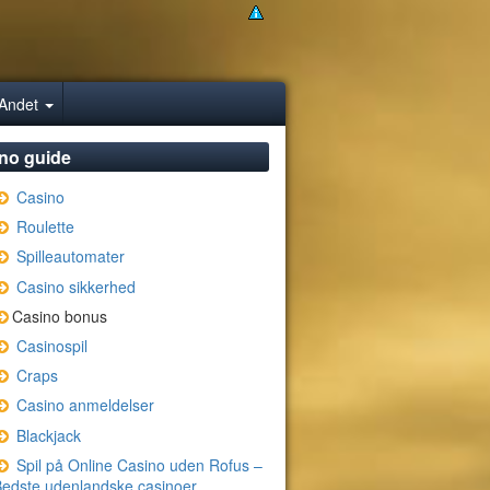
Andet
no guide
Casino
Roulette
Spilleautomater
Casino sikkerhed
Casino bonus
Casinospil
Craps
Casino anmeldelser
Blackjack
Spil på Online Casino uden Rofus –
edste udenlandske casinoer