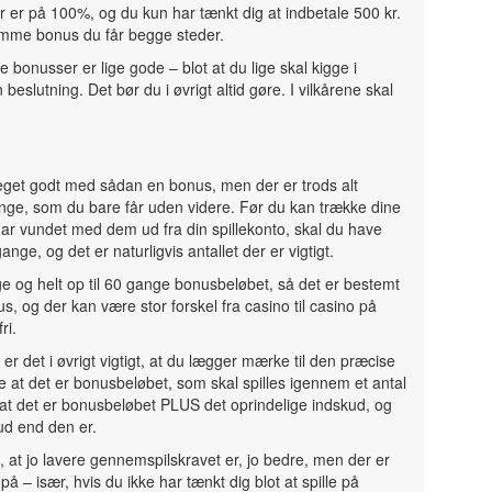
 er på 100%, og du kun har tænkt dig at indbetale 500 kr.
samme bonus du får begge steder.
 bonusser er lige gode – blot at du lige skal kigge i
beslutning. Det bør du i øvrigt altid gøre. I vilkårene skal
eget godt med sådan en bonus, men der er trods alt
ge, som du bare får uden videre. Før du kan trække dine
r vundet med dem ud fra din spillekonto, skal du have
nge, og det er naturligvis antallet der er vigtigt.
e og helt op til 60 gange bonusbeløbet, så det er bestemt
s, og der kan være stor forskel fra casino til casino på
ri.
er det i øvrigt vigtigt, at du lægger mærke til den præcise
ive at det er bonusbeløbet, som skal spilles igennem et antal
t det er bonusbeløbet PLUS det oprindelige indskud, og
 ud end den er.
at jo lavere gennemspilskravet er, jo bedre, men der er
å – især, hvis du ikke har tænkt dig blot at spille på