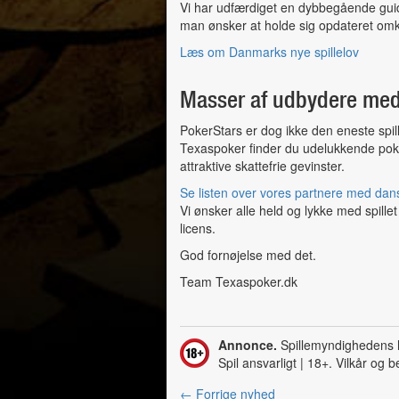
Vi har udfærdiget en dybbegående guide 
man ønsker at holde sig opdateret omkri
Læs om Danmarks nye spillelov
Masser af udbydere med
PokerStars er dog ikke den eneste spi
Texaspoker finder du udelukkende poke
attraktive skattefrie gevinster.
Se listen over vores partnere med dan
Vi ønsker alle held og lykke med spille
licens.
God fornøjelse med det.
Team Texaspoker.dk
Annonce.
Spillemyndighedens h
Spil ansvarligt | 18+. Vilkår og 
← Forrige nyhed