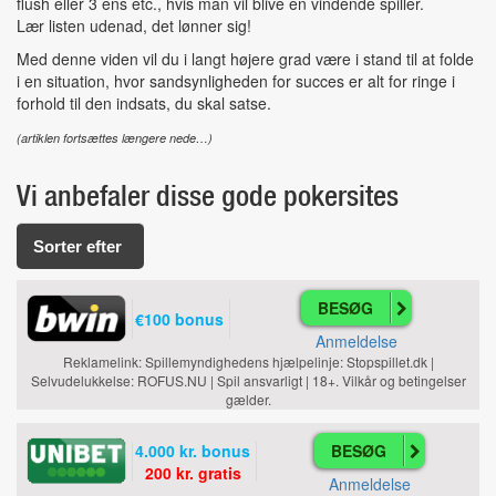
flush eller 3 ens etc., hvis man vil blive en vindende spiller.
Lær listen udenad, det lønner sig!
Med denne viden vil du i langt højere grad være i stand til at folde
i en situation, hvor sandsynligheden for succes er alt for ringe i
forhold til den indsats, du skal satse.
(artiklen fortsættes længere nede…)
Vi anbefaler disse gode pokersites
Sorter efter:
BESØG
€100 bonus
Anmeldelse
Reklamelink: Spillemyndighedens hjælpelinje: Stopspillet.dk |
Selvudelukkelse: ROFUS.NU | Spil ansvarligt | 18+. Vilkår og betingelser
gælder.
4.000 kr. bonus
BESØG
200 kr. gratis
Anmeldelse