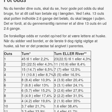
Nu du kender dine outs, skal du se, hvor gode pot odds du skal
bruge, for at dit call kan betale sig i længden. Ved f.eks. 13 outs
skal potten indholde 2.6 gange det beløb, du skal lægge i puljen.
Det er fordi, at du gennemsnitlig rammer et af dine 13 outs én ud
2.6 gange.
De forskellige odds er rundet op/ned for at være lettere at huske.
Når du sidder ved bordet, er de første 9 dog rigtig vigtige at
huske, så her er det præcise tal angivet i parentes.
Outs
Turn*
Turn ELLER River**
1
45 til 1 eller 2,2%
23(22.5) til 1 eller 4,3%
2
23 (22.5) eller 4,3%
11 (10.9) eller 8,4%
3
15 (14.7) eller 6,5%
7 (7) eller 12,5%
4
11 (10.8 ) eller 8,7%
5 (5) eller 16,5%
5
8 (8.4) eller 10,9%
4 (3.9) eller 20,4%
6
7 (6.8 ) eller 13%
3 (3.1) eller 24,1%
7
6 (5.7) eller 15,2%
3 (2.6) eller 27,8%
8
5 (4.9 ) eller 17,4%
2 (2.2) eller 31,5%
9
4 (4.2) eller 19,6%
2 (1.9) eller 35%
10
3.7 eller 21,7%
1.6 eller 38,4%
11
3.3 eller 23,9%
1.4 eller 41,7%