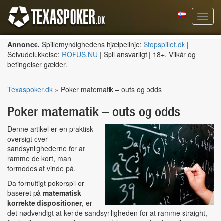
Toggl
navig
Annonce.
Spillemyndighedens hjælpelinje:
Stopspillet.dk
|
Selvudelukkelse:
ROFUS.NU
| Spil ansvarligt | 18+. Vilkår og
betingelser gælder.
Texaspoker.dk
»
Poker matematik – outs og odds
Poker matematik – outs og odds
Denne artikel er en praktisk
oversigt over
sandsynlighederne for at
ramme de kort, man
formodes at vinde på.
Da fornuftigt pokerspil er
baseret på
matematisk
korrekte dispositioner
, er
det nødvendigt at kende sandsynligheden for at ramme straight,