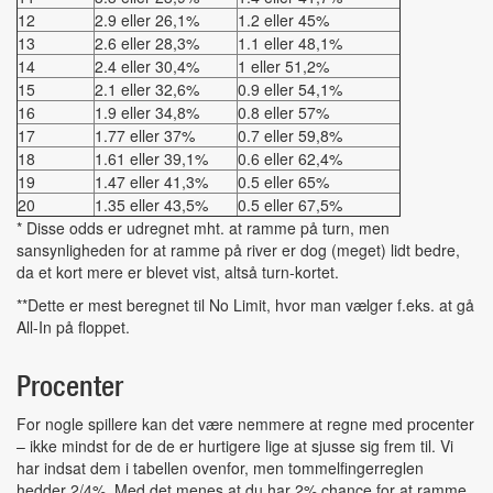
12
2.9 eller 26,1%
1.2 eller 45%
13
2.6 eller 28,3%
1.1 eller 48,1%
14
2.4 eller 30,4%
1 eller 51,2%
15
2.1 eller 32,6%
0.9 eller 54,1%
16
1.9 eller 34,8%
0.8 eller 57%
17
1.77 eller 37%
0.7 eller 59,8%
18
1.61 eller 39,1%
0.6 eller 62,4%
19
1.47 eller 41,3%
0.5 eller 65%
20
1.35 eller 43,5%
0.5 eller 67,5%
* Disse odds er udregnet mht. at ramme på turn, men
sansynligheden for at ramme på river er dog (meget) lidt bedre,
da et kort mere er blevet vist, altså turn-kortet.
**Dette er mest beregnet til No Limit, hvor man vælger f.eks. at gå
All-In på floppet.
Procenter
For nogle spillere kan det være nemmere at regne med procenter
– ikke mindst for de de er hurtigere lige at sjusse sig frem til. Vi
har indsat dem i tabellen ovenfor, men tommelfingerreglen
hedder 2/4%. Med det menes at du har 2% chance for at ramme