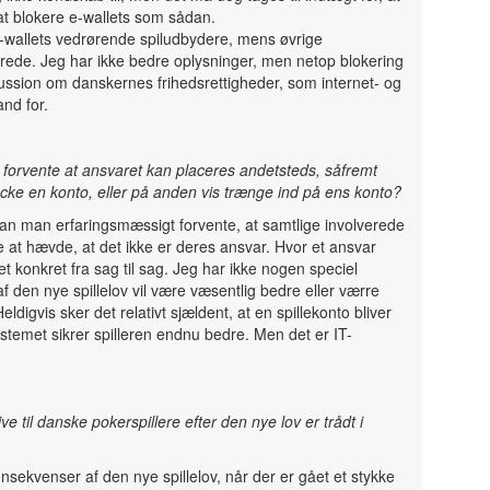
 at blokere e-wallets som sådan.
-wallets vedrørende spiludbydere, mens øvrige
ede. Jeg har ikke bedre oplysninger, men netop blokering
skussion om danskernes frihedsrettigheder, som internet- og
nd for.
å forvente at ansvaret kan placeres andetsteds, såfremt
acke en konto, eller på anden vis trænge ind på ens konto?
 kan man erfaringsmæssigt forvente, at samtlige involverede
ge at hævde, at det ikke er deres ansvar. Hvor et ansvar
get konkret fra sag til sag. Jeg har ikke nogen speciel
af den nye spillelov vil være væsentlig bedre eller værre
. Heldigvis sker det relativt sjældent, at en spillekonto bliver
temet sikrer spilleren endnu bedre. Men det er IT-
ve til danske pokerspillere efter den nye lov er trådt i
konsekvenser af den nye spillelov, når der er gået et stykke