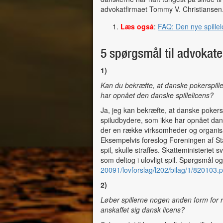
advokatfirmaet Tommy V. Christiansen
Læs også
:
FAQ: Den nye spillel
5 spørgsmål til advokate
1)
Kan du bekræfte, at danske pokerspiller
har opnået den danske spillelicens?
Ja, jeg kan bekræfte, at danske pokersp
spiludbydere, som ikke har opnået dans
der en række virksomheder og organisa
Eksempelvis foreslog Foreningen af Stats
spil, skulle straffes. Skatteministeriet sva
som deltog i ulovligt spil. Spørgsmål o
20091/lovforslag/l202/bilag/1/
820103.p
2)
Løber spillerne nogen anden form for ri
anskaffet sig dansk licens?