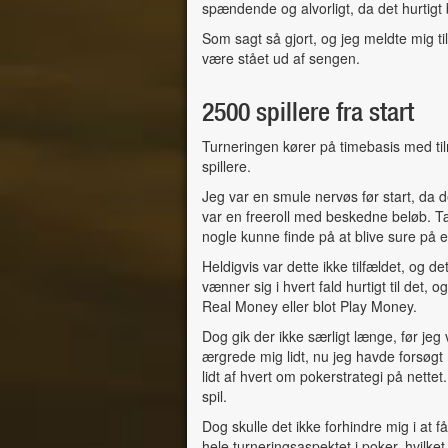
spændende og alvorligt, da det hurtigt b
Som sagt så gjort, og jeg meldte mig ti
være stået ud af sengen.
2500 spillere fra start
Turneringen kører på timebasis med tilm
spillere.
Jeg var en smule nervøs før start, da d
var en freeroll med beskedne beløb. Tæ
nogle kunne finde på at blive sure på
Heldigvis var dette ikke tilfældet, og de
vænner sig i hvert fald hurtigt til det, 
Real Money eller blot Play Money.
Dog gik der ikke særligt længe, før jeg v
ærgrede mig lidt, nu jeg havde forsøg
lidt af hvert om pokerstrategi på nettet.
spil.
Dog skulle det ikke forhindre mig i at f
hele turneringsaspektet i poker, hvilke