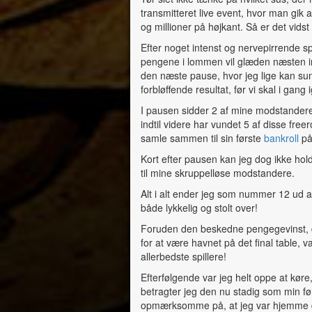
transmitteret live event, hvor man gi
og millioner på højkant. Så er det vids
Efter noget intenst og nervepirrende sp
pengene i lommen vil glæden næsten in
den næste pause, hvor jeg lige kan sun
forbløffende resultat, før vi skal i gang 
I pausen sidder 2 af mine modstandere 
indtil videre har vundet 5 af disse freer
samle sammen til sin første
bankroll
på
Kort efter pausen kan jeg dog ikke ho
til mine skruppelløse modstandere.
Alt i alt ender jeg som nummer 12 ud af
både lykkelig og stolt over!
Foruden den beskedne pengegevinst, de
for at være havnet på det final table, v
allerbedste spillere!
Efterfølgende var jeg helt oppe at køre
betragter jeg den nu stadig som min fø
opmærksomme på, at jeg var hjemme den 