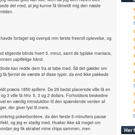
assede det med, at jeg kunne få tilmeldt mig den næste
mtiden.
 havde fortaget sig ovenpå min første freeroll oplevelse, og
d stigende blinds hvert 5. minut, samt de typiske maniacs,
gennem uspillelige hånd.
inde kan redde dem fra at tabe med. Så det gælder om
 og få fjernet de værste af disse typer, da end ikke pakkede
T
eldt præcis 1850 spillere. De 28 bedst placerede ville få en
g 3 ville få hhv. 5, 3 og 2 dollars. Forholdsvis beskedne
evel en værdig introduktion til den spændende verden af
er, der giver lyst til mere.
S
e omkring pokerbordene, da den første 5-minutters pause
 perfekt, og jeg er stadig med. Husker ikke så meget om
r hvordan jeg fik skrabet mine chips sammen, men
Her 