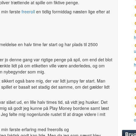
liver trættende at spille om fiktive penge.
l min første
freeroll
en tidlig formiddag næsten lige efter at
eldelse en halv time før start og har plads til 2500
u
er jo denne gang var rigtige penge på spil, om end det blot
nkte lidt på om etiketten ville være anderledes, og om
 en nybegynder som mig.
t sikkert også bare mig, der var lidt jumpy før start. Man
og spillet er basalt set stadig det samme, om det gælder lidt
ar slået ud, en lille halv times tid, så vidt jeg husker. Det
t mig så godt jeg kunne på Play Money bordene samt læst
 Jeg følte mig nogenlunde rustet til at drage videre i mit
o
å min første erfaring med freerolls og
Brug
t jeg faktisk godt kan lide. Men da jeg som nævnt blev